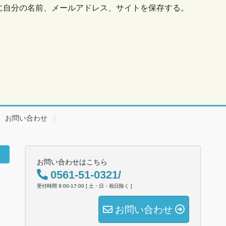
に自分の名前、メールアドレス、サイトを保存する。
お問い合わせ
お問い合わせはこちら
0561-51-0321/
受付時間 9:00-17:00 [ 土・日・祝日除く ]
お問い合わせ