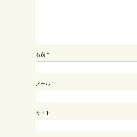
名前
*
メール
*
サイト