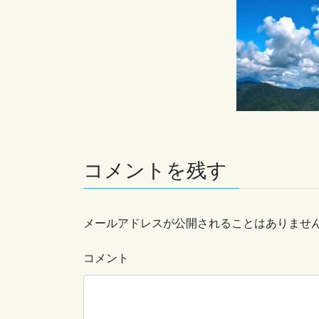
コメントを残す
メールアドレスが公開されることはありませ
コメント