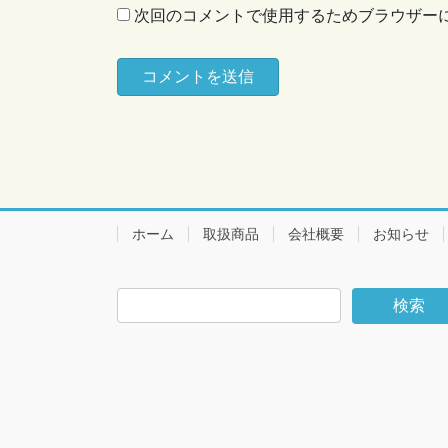
次回のコメントで使用するためブラウザー
ホーム
取扱商品
会社概要
お知らせ