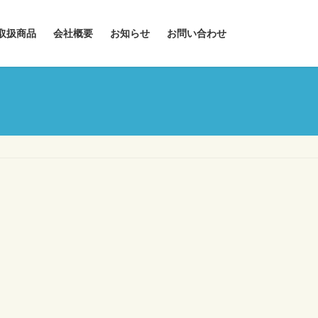
取扱商品
会社概要
お知らせ
お問い合わせ