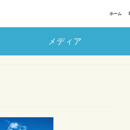
ホーム
メディア