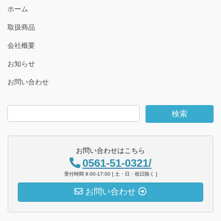
ホーム
取扱商品
会社概要
お知らせ
お問い合わせ
お問い合わせはこちら
0561-51-0321/
受付時間 9:00-17:00 [ 土・日・祝日除く ]
お問い合わせ