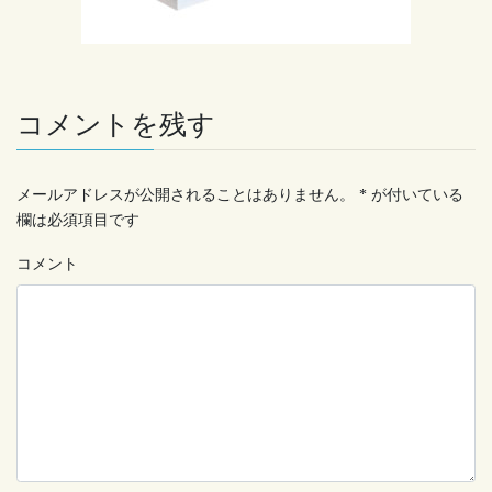
コメントを残す
メールアドレスが公開されることはありません。
*
が付いている
欄は必須項目です
コメント