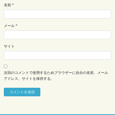
名前
*
メール
*
サイト
次回のコメントで使用するためブラウザーに自分の名前、メール
アドレス、サイトを保存する。