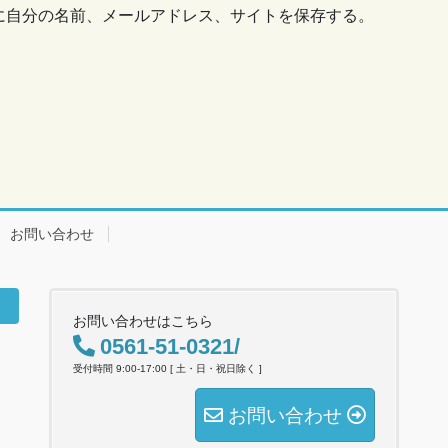
に自分の名前、メールアドレス、サイトを保存する。
お問い合わせ
お問い合わせはこちら
0561-51-0321/
受付時間 9:00-17:00 [ 土・日・祝日除く ]
お問い合わせ