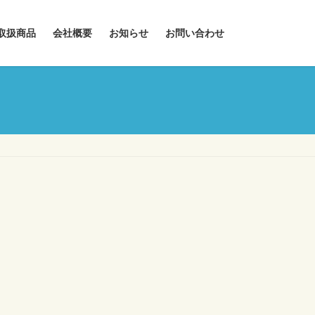
取扱商品
会社概要
お知らせ
お問い合わせ