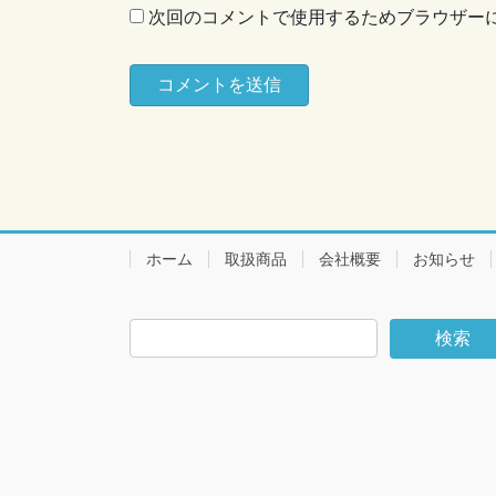
次回のコメントで使用するためブラウザー
ホーム
取扱商品
会社概要
お知らせ