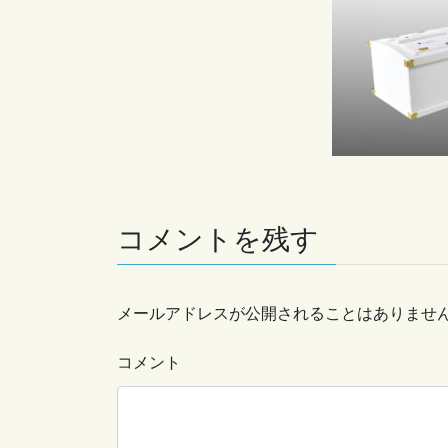
コメントを残す
メールアドレスが公開されることはありませ
コメント