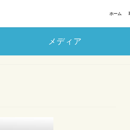
ホーム
メディア