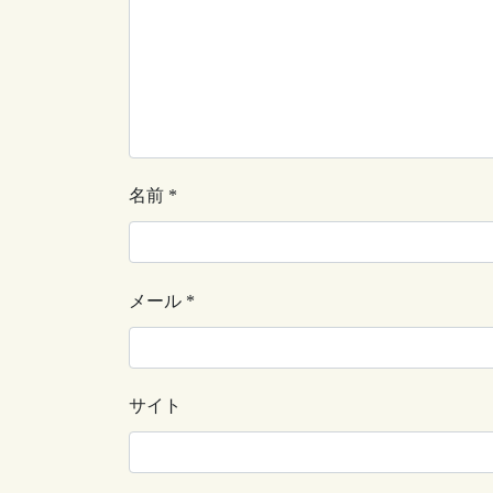
名前
*
メール
*
サイト